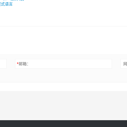
程式语言
*
邮箱：