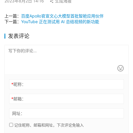
2023年8月2日 14:16
生成海报
上一篇：
百度Apollo官宣文心大模型首批智舱应用伙伴
下一篇：
YouTube 正在测试用 AI 总结视频的新功能
发表评论
*
昵称：
*
邮箱：
网址：
记住昵称、邮箱和网址，下次评论免输入