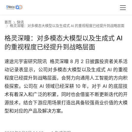
首页
快讯
格灵深瞳：对多模态大模型以及生成式 AI 的重视程度已经提升到战略层面
格灵深瞳：对多模态大模型以及生成式 AI
的重视程度已经提升到战略层面
速途元宇宙研究院讯  格灵深瞳 8 月 2 日披露投资者关系活
动记录表显示，公司对多模态大模型以及生成式 AI 的重视
程度已经提升到战略层面，会努力向通用人工智能的方向积
极探索。公司在 AI 领域已经深耕 10 年，对于 AI 的底层技
术有着深入和广泛的积累，同时也会借鉴不断更新迭代的开
源技术，结合下游应用场景打造出具备较强商业价值的大模
型和对应的产品及解决方案。