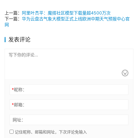
上一篇：
阿里叶杰平：魔搭社区模型下载量超4500万次
下一篇：
华为云盘古气象大模型正式上线欧洲中期天气预报中心官
网
发表评论
*
昵称：
*
邮箱：
网址：
记住昵称、邮箱和网址，下次评论免输入