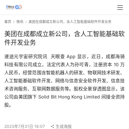
首页
快讯
美团在成都成立新公司，含人工智能基础软件开发业务
美团在成都成立新公司，含人工智能基础软
件开发业务
速途元宇宙研究院讯  天眼查 App 显示，近日，成都海骑
科技有限公司成立，法定代表人为孙可青，注册资本 10 万
人民币，经营范围含智能机器人的研发、物联网技术研发、
人工智能基础软件开发、网络与信息安全软件开发、信息技
术咨询服务、互联网数据服务等。股权全景穿透图显示，该
公司由美团旗下 Solid Bit Hong Kong Limited 间接全资持
股。
2023年7月31日 16:07
生成海报