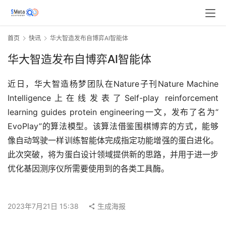
首页
快讯
华大智造发布自博弈AI智能体
华大智造发布自博弈AI智能体
近日，华大智造杨梦团队在Nature子刊Nature Machine 
Intelligence上在线发表了Self-play reinforcement 
learning guides protein engineering一文，发布了名为“ 
EvoPlay”的算法模型。该算法借鉴围棋博弈的方式，能够
像自动驾驶一样训练智能体完成指定功能增强的蛋白进化。
此次突破，将为蛋白设计领域提供新的思路，并用于进一步
优化基因测序仪所需要使用到的各类工具酶。
2023年7月21日 15:38
生成海报