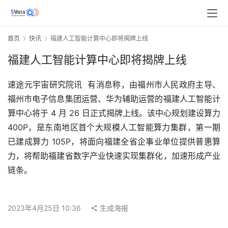
首页
快讯
福建人工智能计算中心即将揭牌上线
福建人工智能计算中心即将揭牌上线
速途元宇宙研究院讯  有消息称，由福州市人民政府主导、
福州市电子信息集团运营、华为辅助运营的福建人工智能计
算中心将于 4 月 26 日正式揭牌上线。该中心规划建设算力 
400P，是东南地区首个大规模人工智能算力集群，第一期
已建成算力 105P，将面向福建全省企事业单位提供普惠算
力，将帮助福建省数字产业快速实现集群化，加速形成产业
链条。
2023年4月25日 10:36
生成海报