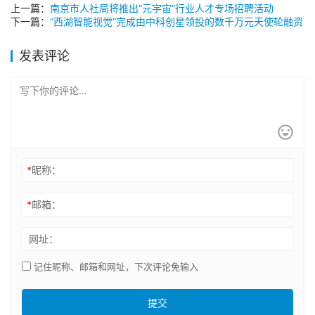
上一篇：
南京市人社局将推出“元宇宙”行业人才专场招聘活动
下一篇：
“西湖智能视觉”完成由中科创星领投的数千万元天使轮融资
发表评论
*
昵称：
*
邮箱：
网址：
记住昵称、邮箱和网址，下次评论免输入
提交