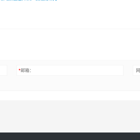
*
邮箱：