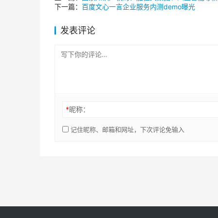
下一篇：
百度文心一言企业服务内测demo曝光
发表评论
*
昵称：
记住昵称、邮箱和网址，下次评论免输入