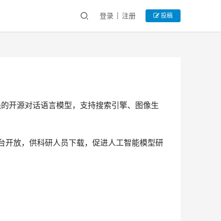
登录
注册
投稿
强的开源对话语言模型，支持搜索引擎、图像生
e等平台开放，供科研人员下载，促进人工智能模型研