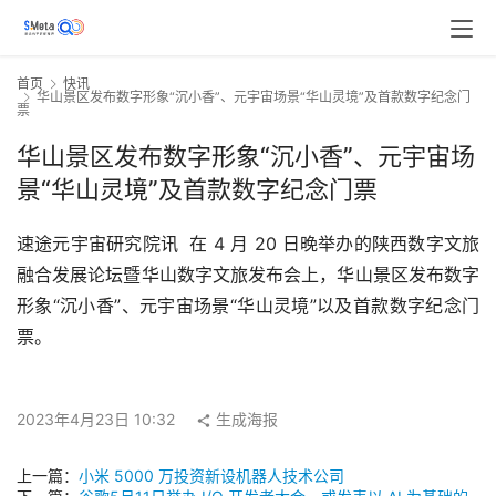
首页
快讯
华山景区发布数字形象“沉小香”、元宇宙场景“华山灵境”及首款数字纪念门
票
华山景区发布数字形象“沉小香”、元宇宙场
景“华山灵境”及首款数字纪念门票
速途元宇宙研究院讯  在 4 月 20 日晚举办的陕西数字文旅
融合发展论坛暨华山数字文旅发布会上，华山景区发布数字
形象“沉小香”、元宇宙场景“华山灵境”以及首款数字纪念门
票。
2023年4月23日 10:32
生成海报
上一篇：
小米 5000 万投资新设机器人技术公司