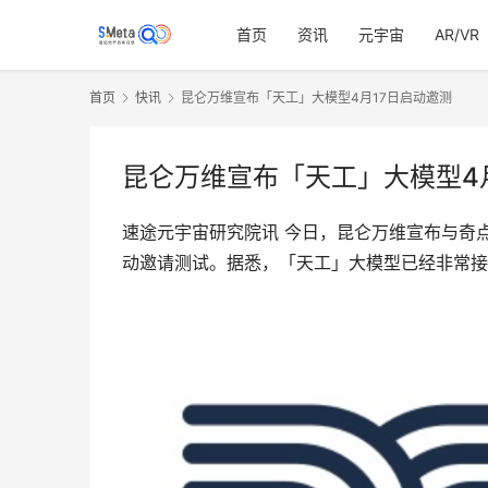
首页
资讯
元宇宙
AR/VR
首页
快讯
昆仑万维宣布「天工」大模型4月17日启动邀测
昆仑万维宣布「天工」大模型4
速途元宇宙研究院讯 今日，昆仑万维宣布与奇点
动邀请测试。据悉，「天工」大模型已经非常接近Op