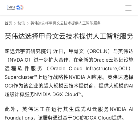
首页
快讯
英伟达选择甲骨文云技术提供人工智能服务
英伟达选择甲骨文云技术提供人工智能服务
速途元宇宙研究院讯 近日，甲骨文（ORCL.N）与英伟达
（NVDA.O）进一步扩大合作，在全新的Oracle云基础设施
远程软件服务（Oracle Cloud Infrastructure,OCI）
Supercluster™上运行战略性NVIDIA AI应用。英伟达选择
OCI作为该企业的超大规模云技术提供商，提供大规模的AI
超级计算服务NVIDIA DGX Cloud™。
此外，英伟达正在运行其生成式AI云服务NVIDIA AI 
Foundations，该服务通过基于OCI的DGX Cloud提供。