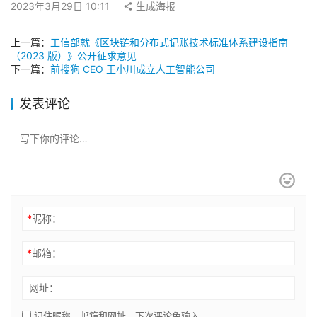
2023年3月29日 10:11
生成海报
上一篇：
工信部就《区块链和分布式记账技术标准体系建设指南
（2023 版）》公开征求意见
下一篇：
前搜狗 CEO 王小川成立人工智能公司
发表评论
*
昵称：
*
邮箱：
网址：
记住昵称、邮箱和网址，下次评论免输入