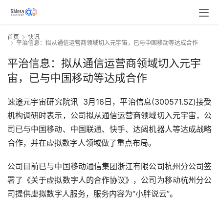
首页
快讯
平治信息：拟从通信运营商领域切入元宇宙，已与中国移动等达成合作
平治信息：拟从通信运营商领域切入元宇
宙，已与中国移动等达成合作
速途元宇宙研究院讯  3月16日，平治信息(300571.SZ)接受
机构调研时表示，公司拟从通信运营商领域切入元宇宙，公
司已与中国移动、中国联通、快手、达闼机器人等达成战略
合作，并在虚拟数字人领域做了重点布局。
公司目前已与中国移动通信集团浙江有限公司杭州分公司签
署了《关于虚拟数字人的合作协议》，公司为移动杭州分公
司提供虚拟数字人服务，服务内容为“小胖说云”。