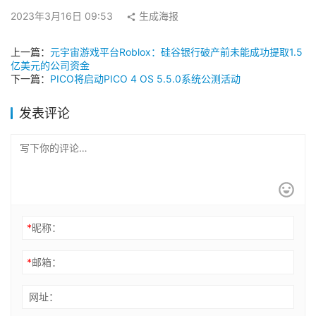
2023年3月16日 09:53
生成海报
上一篇：
元宇宙游戏平台Roblox：硅谷银行破产前未能成功提取1.5
亿美元的公司资金
下一篇：
PICO将启动PICO 4 OS 5.5.0系统公测活动
发表评论
*
昵称：
*
邮箱：
网址：