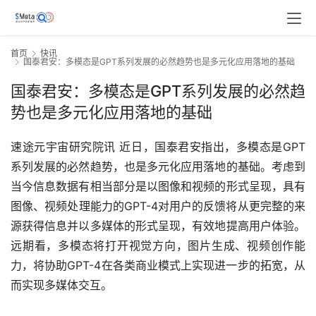
首页
快讯
国泰君安：多模态是GPT系列发展的必然趋势也是多元化应用落地的基础
国泰君安：多模态是GPT系列发展的必然趋
势也是多元化应用落地的基础
速途元宇宙研究院讯 近日，国泰君安指出，多模态是GPT
系列发展的必然趋势，也是多元化应用落地的基础。考虑到
当今信息数据有相当部分是以图像和视频的形式呈现，具有
图像、视频处理能力的GPT-4对用户的反馈将从更完整的来
源获得信息并以多媒体的形式呈现，有效地提高用户体验。
远期看，多模态将打开视觉方向，图片生成、视频创作能
力，将协助GPT-4在各类商业模式上实现进一步的拓宽，从
而实现多媒体交互。