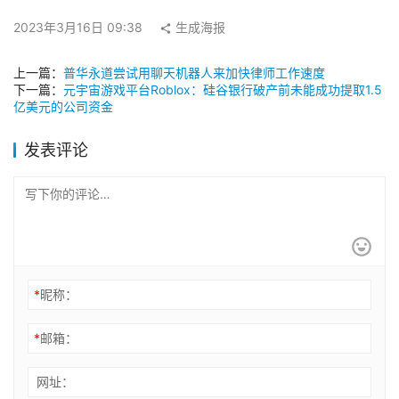
2023年3月16日 09:38
生成海报
上一篇：
普华永道尝试用聊天机器人来加快律师工作速度
下一篇：
元宇宙游戏平台Roblox：硅谷银行破产前未能成功提取1.5
亿美元的公司资金
发表评论
*
昵称：
*
邮箱：
网址：