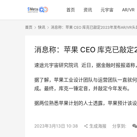
首页
资讯
元宇宙
AR/VR
首页
快讯
消息称：苹果 CEO 库克已敲定2023年发布AR/VR头
消息称：苹果 CEO 库克已敲定2
速途元宇宙研究院讯  近日，据金融时报报道称
据了解，苹果工业设计团队与运营团队一直就何
成。最终，库克一锤定音，并敲定今年发布。
据两位熟悉苹果计划的人士透露，苹果预计该设备
2023年3月13日 10:38
生成海报
分享到: