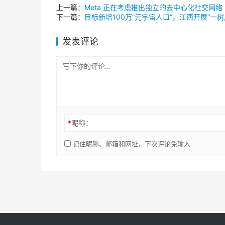
上一篇：
Meta 正在考虑推出独立的去中心化社交网络
下一篇：
目标新增100万“元宇宙人口”，江西开展“一树
发表评论
*
昵称：
记住昵称、邮箱和网址，下次评论免输入