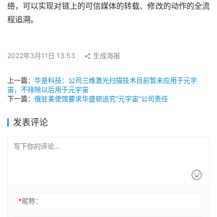
络，可以实现对链上的可信媒体的转载、修改的动作的全流
程追溯。
2022年3月11日 13:53
生成海报
上一篇：
华是科技：公司三维激光扫描技术目前暂未应用于元宇
宙，不排除以后用于元宇宙
下一篇：
俄驻美使馆要求华盛顿追究“元宇宙”公司责任
发表评论
*
昵称：