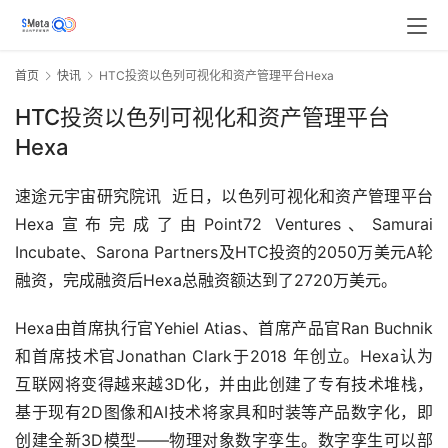
首页
快讯
HTC投资以色列可视化和资产管理平台Hexa
HTC投资以色列可视化和资产管理平台
Hexa
速途元宇宙研究院讯  近日，以色列可视化和资产管理平台
Hexa宣布完成了由Point72 Ventures、Samurai 
Incubate、Sarona Partners及HTC投资的2050万美元A轮
融资，完成融资后Hexa总融资额达到了2720万美元。
Hexa由首席执行官Yehiel Atias、首席产品官Ran Buchnik
和首席技术官Jonathan Clark于2018 年创立。Hexa认为
互联网将变得越来越3D化，并由此创建了专有技术堆栈，
基于现有2D图像和AI技术将家具和时装等产品数字化，即
创建全新3D模型——物理对象数字孪生。数字孪生可以部