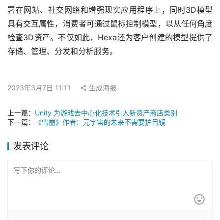
署在网站、社交网络和增强现实应用程序上，同时3D模型
具有交互属性，消费者可通过鼠标控制模型，以从任何角度
检查3D资产。不仅如此，Hexa还为客户创建的模型提供了
存储、管理、分发和分析服务。
2023年3月7日 11:11
生成海报
上一篇：
Unity 为游戏去中心化技术引入新资产商店类别
下一篇：
《雪崩》作者：元宇宙的未来不需要护目镜
发表评论