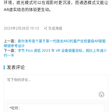
环境，遮光模式可以在观影时更沉浸，而通透模式又能让
AR虚实结合的体验更生动。
2023年2月28日 15:13
生成海报
上一篇：
歌尔发布首个基于第一代骁龙AR2的量产化轻量级AR智能
眼镜参考设计
下一篇：
字节 Pico 调低 2023 年 VR 设备销量目标，相比上年减少
约一半
发表评论
*
昵称：