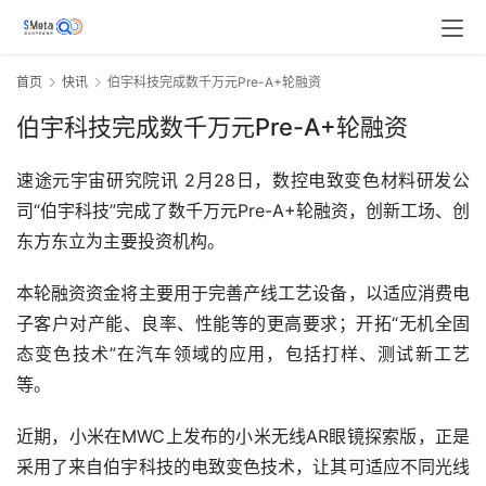
首页
快讯
伯宇科技完成数千万元Pre-A+轮融资
伯宇科技完成数千万元Pre-A+轮融资
速途元宇宙研究院讯 2月28日，数控电致变色材料研发公
司“伯宇科技”完成了数千万元Pre-A+轮融资，创新工场、创
东方东立为主要投资机构。
本轮融资资金将主要用于完善产线工艺设备，以适应消费电
子客户对产能、良率、性能等的更高要求；开拓“无机全固
态变色技术”在汽车领域的应用，包括打样、测试新工艺
等。
近期，小米在MWC上发布的小米无线AR眼镜探索版，正是
采用了来自伯宇科技的电致变色技术，让其可适应不同光线