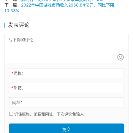
下一篇：
2022年中国游戏市场收入2658.84亿元，同比下降
10.33%
发表评论
*
昵称：
*
邮箱：
网址：
记住昵称、邮箱和网址，下次评论免输入
提交