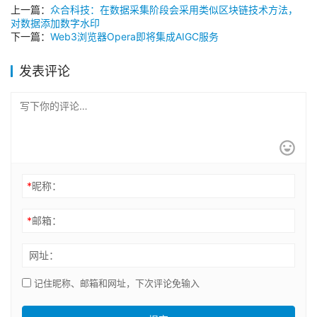
上一篇：
众合科技：在数据采集阶段会采用类似区块链技术方法，
对数据添加数字水印
下一篇：
Web3浏览器Opera即将集成AIGC服务
发表评论
*
昵称：
*
邮箱：
网址：
记住昵称、邮箱和网址，下次评论免输入