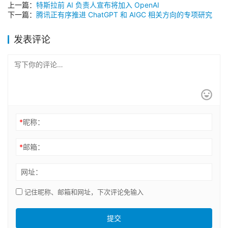
上一篇：
特斯拉前 AI 负责人宣布将加入 OpenAI
下一篇：
腾讯正有序推进 ChatGPT 和 AIGC 相关方向的专项研究
发表评论
*
昵称：
*
邮箱：
网址：
记住昵称、邮箱和网址，下次评论免输入
提交