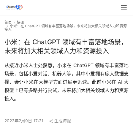
首页
快讯
小米：在 ChatGPT 领域有丰富落地场景，未来将加大相关领域人力和资源
投入
小米：在 ChatGPT 领域有丰富落地场景，
未来将加大相关领域人力和资源投入
从接近小米人士处获悉，小米在 ChatGPT 领域有丰富落地
场景，包括小爱对话、机器人等，其中小爱拥有庞大数据支
撑，会让小米在大模型方面进展更迅速。此前小米在 AI 大
模型上已有多路并行尝试，未来将加大相关领域人力和资源
投入。
2023年2月9日 17:21
生成海报