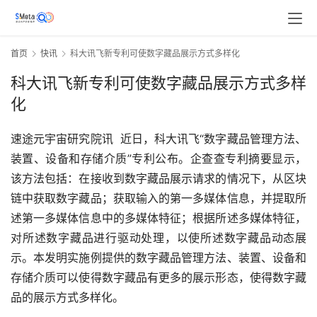
首页
快讯
科大讯飞新专利可使数字藏品展示方式多样化
科大讯飞新专利可使数字藏品展示方式多样
化
速途元宇宙研究院讯  近日，科大讯飞“数字藏品管理方法、
装置、设备和存储介质”专利公布。企查查专利摘要显示，
该方法包括：在接收到数字藏品展示请求的情况下，从区块
链中获取数字藏品；获取输入的第一多媒体信息，并提取所
述第一多媒体信息中的多媒体特征；根据所述多媒体特征，
对所述数字藏品进行驱动处理，以使所述数字藏品动态展
示。本发明实施例提供的数字藏品管理方法、装置、设备和
存储介质可以使得数字藏品有更多的展示形态，使得数字藏
品的展示方式多样化。