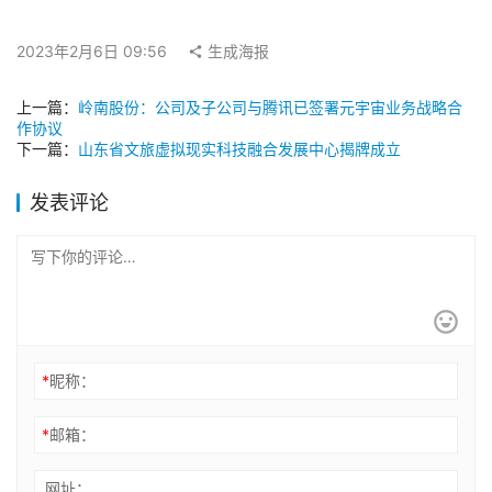
2023年2月6日 09:56
生成海报
上一篇：
岭南股份：公司及子公司与腾讯已签署元宇宙业务战略合
作协议
下一篇：
山东省文旅虚拟现实科技融合发展中心揭牌成立
发表评论
*
昵称：
*
邮箱：
网址：