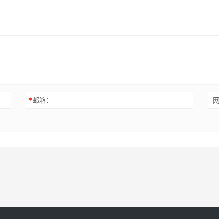
*
邮箱：