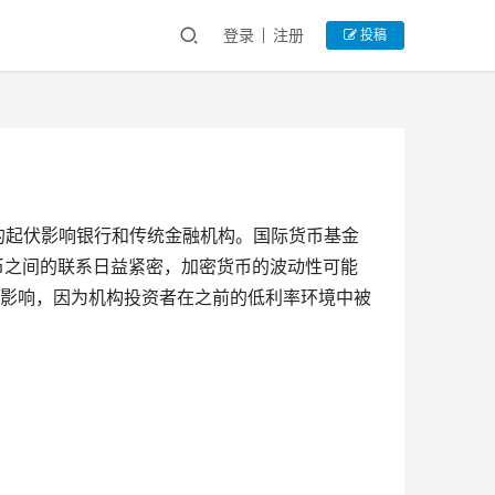
登录
注册
投稿
币的起伏影响银行和传统金融机构。国际货币基金
加密货币之间的联系日益紧密，加密货币的波动性可能
的影响，因为机构投资者在之前的低利率环境中被