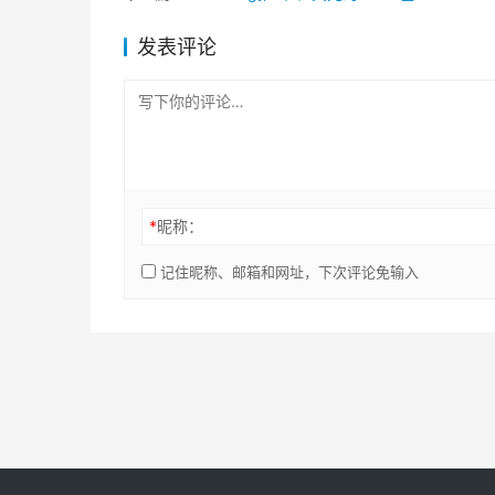
发表评论
*
昵称：
记住昵称、邮箱和网址，下次评论免输入