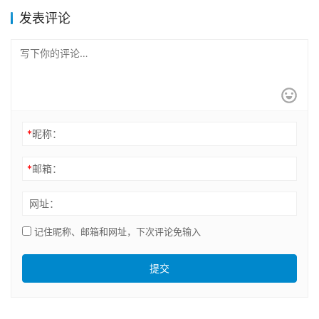
发表评论
*
昵称：
*
邮箱：
网址：
记住昵称、邮箱和网址，下次评论免输入
提交