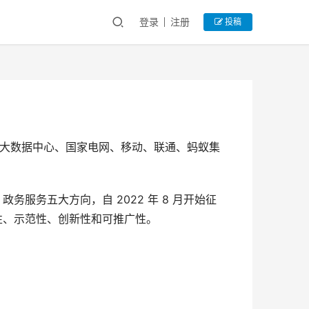
登录
注册
投稿
上海市大数据中心、国家电网、移动、联通、蚂蚁集
务服务五大方向，自 2022 年 8 月开始征
性、示范性、创新性和可推广性。