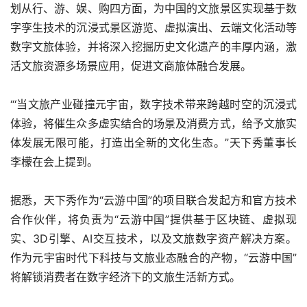
划从行、游、娱、购四方面，为中国的文旅景区实现基于数
字孪生技术的沉浸式景区游览、虚拟演出、云端文化活动等
数字文旅体验，并将深入挖掘历史文化遗产的丰厚内涵，激
活文旅资源多场景应用，促进文商旅体融合发展。
“‘当文旅产业碰撞元宇宙，数字技术带来跨越时空的沉浸式
体验，将催生众多虚实结合的场景及消费方式，给予文旅实
体发展无限可能，打造出全新的文化生态。”天下秀董事长
李檬在会上提到。
据悉，天下秀作为“云游中国”的项目联合发起方和官方技术
合作伙伴，将负责为“云游中国”提供基于区块链、虚拟现
实、3D引擎、AI交互技术，以及文旅数字资产解决方案。
作为元宇宙时代下科技与文旅业态融合的产物，“云游中国”
将解锁消费者在数字经济下的文旅生活新方式。