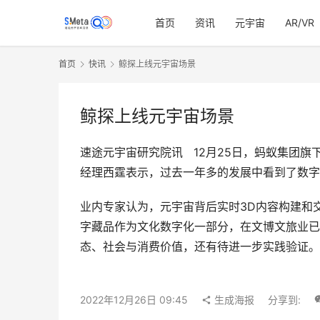
首页
资讯
元宇宙
AR/VR
首页
快讯
鲸探上线元宇宙场景
鲸探上线元宇宙场景
速途元宇宙研究院讯   12月25日，蚂蚁集
经理西霆表示，过去一年多的发展中看到了数字
业内专家认为，元宇宙背后实时3D内容构建和
字藏品作为文化数字化一部分，在文博文旅业已
态、社会与消费价值，还有待进一步实践验证。
2022年12月26日 09:45
生成海报
分享到: