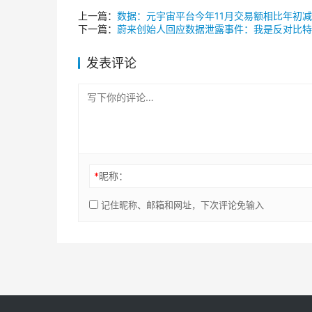
上一篇：
数据：元宇宙平台今年11月交易额相比年初减
下一篇：
蔚来创始人回应数据泄露事件：我是反对比特
发表评论
*
昵称：
记住昵称、邮箱和网址，下次评论免输入