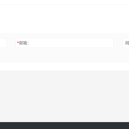
*
邮箱：