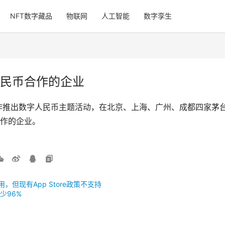
NFT数字藏品
物联网
人工智能
数字孪生
民币合作的企业
作推出数字人民币主题活动，在北京、上海、广州、成都四家茅
作的企业。
用，但现有App Store政策不支持
少96%