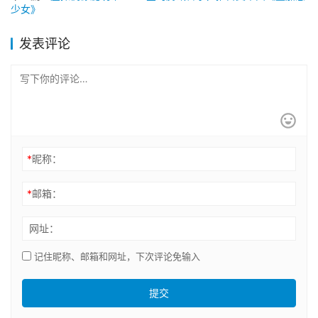
少女》
发表评论
*
昵称：
*
邮箱：
网址：
记住昵称、邮箱和网址，下次评论免输入
提交