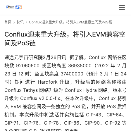
首页
快讯
Conflux迎来重大升级，将引入EVM兼容空间及PoS链
Conflux迎来重大升级，将引入EVM兼容空
间及PoS链
速途元宇宙研究院2月26日讯  据了解，Conflux 网络在区
块数 92060600 或区块高度 36935000（2022 年 2 月 
23 日 12 时）至区块高度 37400000（预计 3 月 1 日 24 
时）期间进行 Hardfork 升级，升级后的网络名称将由 
Conflux Tethys 网络升级为 Conflux Hydra 网络。版本号
升级为 Conflux v2.0.0-fix。在本次升级中，Conflux 将引
入 EVM 兼容空间及一条独立的 PoS 链，并开放 PoS 质押
机制。本次升级中将激活并实施包括 CIP-43、CIP-64、
CIP-71、CIP-76、CIP-78、CIP-86、CIP-90、CIP-92 等 