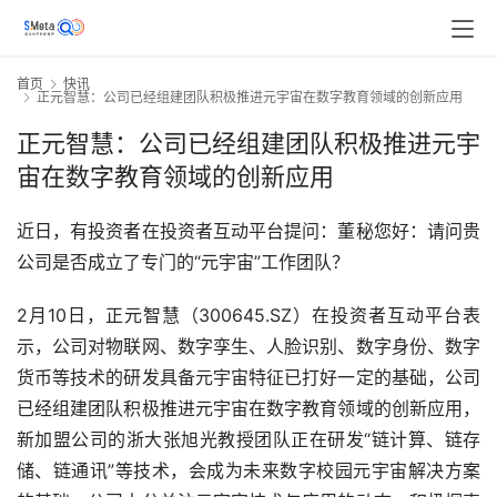
首页
快讯
正元智慧：公司已经组建团队积极推进元宇宙在数字教育领域的创新应用
正元智慧：公司已经组建团队积极推进元宇
宙在数字教育领域的创新应用
近日，有投资者在投资者互动平台提问：董秘您好：请问贵
公司是否成立了专门的“元宇宙”工作团队？
2月10日，正元智慧（300645.SZ）在投资者互动平台表
示，公司对物联网、数字孪生、人脸识别、数字身份、数字
货币等技术的研发具备元宇宙特征已打好一定的基础，公司
已经组建团队积极推进元宇宙在数字教育领域的创新应用，
新加盟公司的浙大张旭光教授团队正在研发“链计算、链存
储、链通讯”等技术，会成为未来数字校园元宇宙解决方案