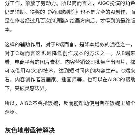
仍是辅助。得奖的《空间歌剧院》也不是完全的AI创作，而
是在作者经过几百次的调整AI绘画方向后，才得到的最终版
本。
这样的辅助作用，对于B端而言，是降本增效的途径之一，
对于C端而言这也是降低创作成本的方法之一。从B端来
看，电商平台的图片素材、内容营销公司批量产出图片，都
可以借用AIGC的技术，达到短时间内的内容生产。C端来
看，内容创作者漫画家、插画师等，也可以在AIGC的帮助
下，突破灵感边界。
所以，AIGC不会抢饭碗，反而能帮助使用者在饭碗里加个
鸡腿。
灰色地带亟待解决