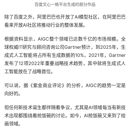
除了百度之外，阿里巴巴也开放了AI模型社区，在阿里巴巴
看来开放AI社区将推动行业的整体发展。
根据资料显示，AIGC整个领域已达数千亿的市场规模。全
球权威IT研究与顾问咨询公司Gartner预计，到2025年，生
成式人工智能将占所有生成数据的10%，2021年，Gartner
发布了12项2022年重要战略技术趋势，其中就将生成式人
工智能放在了战略首位。
可以说，据《紫金商业评论》的分析，AIGC的趋势一定是
向好的。
但任何新技术诞生都伴随着争议，尤其是AI领域每当有新技
术出现都围绕着抢饭碗的讨论。如今，AI抢饭碗又来到了绘
画领域。