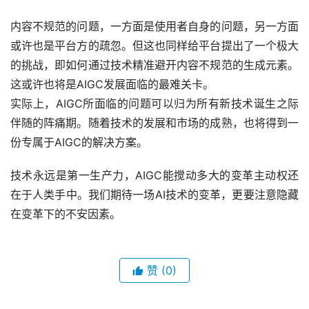
内容不规范的问题，一方面是使用者自身的问题，另一方面
或许也是平台方的疏忽。但这也同样给平台提出了一个极大
的挑战，即如何通过技术精准避开内容不规范的生成元素。
这或许也将是AIGC发展面临的最难关卡。
实际上，AIGC所面临的问题可以归为所有新技术诞生之际
伴随的阵痛期。随着技术的发展和市场的成熟，也将得到一
份专属于AIGC的解决方案。
技术永远是第一生产力，AIGC能搅动多大的变革主动权还
在于人类手中。我们期待一场AI技术的变革，更要注意隐藏
在变革下的不安因素。
赞
(0)