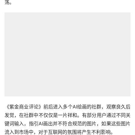
《紫金商业评论》前后进入多个AI绘画的社群，观察良久后
发觉，在社群中不仅仅是一片祥和。有部分用户通过不同关
键词输入，指引AI画出并不符合规范的图片，如果这些图片
流入到市场中，对于互联网的氛围将产生不利影响。