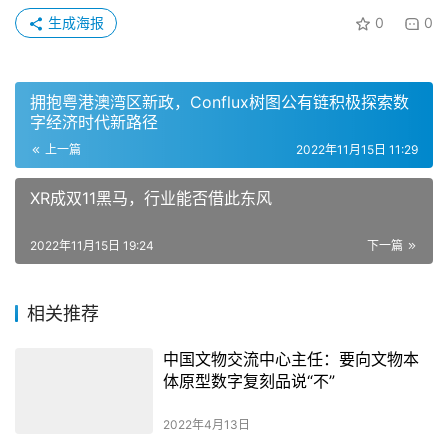
生成海报
0
0
拥抱粤港澳湾区新政，Conflux树图公有链积极探索数
字经济时代新路径
上一篇
2022年11月15日 11:29
XR成双11黑马，行业能否借此东风
2022年11月15日 19:24
下一篇
相关推荐
中国文物交流中心主任：要向文物本
体原型数字复刻品说“不”
2022年4月13日