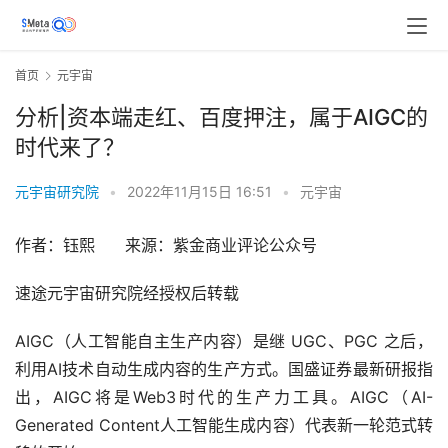
首页
元宇宙
分析|资本端走红、百度押注，属于AIGC的
时代来了？
元宇宙研究院
•
2022年11月15日 16:51
•
元宇宙
作者：钰熙      来源：紫金商业评论公众号
速途元宇宙研究院经授权后转载
AIGC（人工智能自主生产内容）是继 UGC、PGC 之后，
利用AI技术自动生成内容的生产方式。国盛证券最新研报指
出，AIGC将是Web3时代的生产力工具。AIGC（AI-
Generated Content人工智能生成内容）代表新一轮范式转