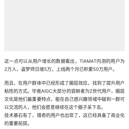
这一点可以从用户增长的数据看出，TIAMAT内测的用户为
2万人，盗梦师日增5万，上线两个月已积累50万用户。
而且，在用户群体中已经形成了圈层效应，找到了提升用户
粘性的方式。毕竟AIGC大部分的尝鲜者为Z世代用户，圈层
文化是他们最重要特点，能在自己感兴趣领域中碰到一群可
以交流的人，他们会愿意继续在这个圈子呆下去。
技术基石有了，猎奇的用户也出现了，这已经具备了商业化
的重要前提。