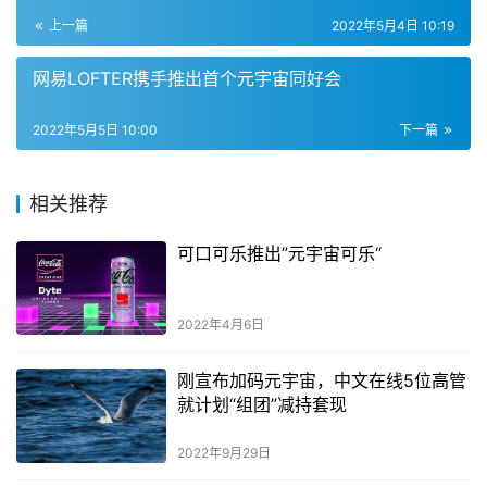
上一篇
2022年5月4日 10:19
网易LOFTER携手推出首个元宇宙同好会
2022年5月5日 10:00
下一篇
相关推荐
可口可乐推出”元宇宙可乐“
2022年4月6日
刚宣布加码元宇宙，中文在线5位高管
就计划“组团”减持套现
2022年9月29日