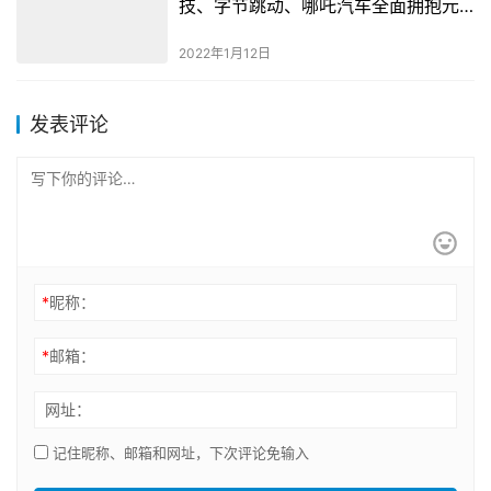
技、字节跳动、哪吒汽车全面拥抱元
宇宙
2022年1月12日
发表评论
*
昵称：
*
邮箱：
网址：
记住昵称、邮箱和网址，下次评论免输入