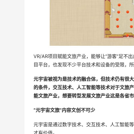
VR/AR项目赋能文旅产业，能够让“游客”足不
目平台，也发现不少平台技术和设备的受限，所
元宇宙被视为是技术的融合体，但技术仍有很大
的条件，交互技术、人工智能等技术对于文旅产
能文旅产业，想要转型发展文旅产业这是各省市
“元宇宙文旅”内容文创不可少
元宇宙是通过数字技术、交互技术、人工智能等
才有价值。