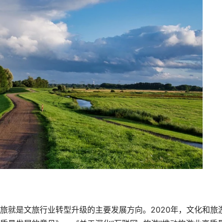
旅就是文旅行业转型升级的主要发展方向。2020年，文化和旅