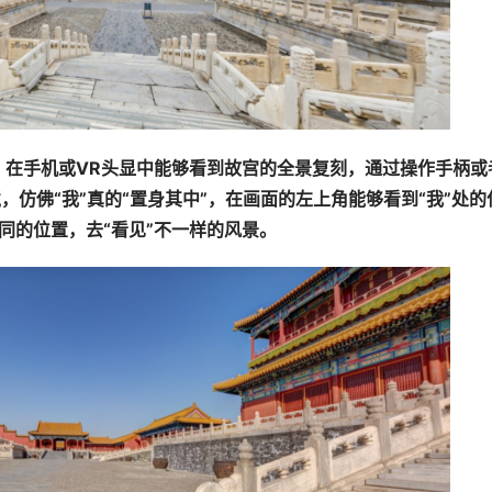
目，在手机或VR头显中能够看到故宫的全景复刻，通过操作手柄或
，仿佛“我”真的“置身其中”，在画面的左上角能够看到“我”处的
同的位置，去“看见”不一样的风景。