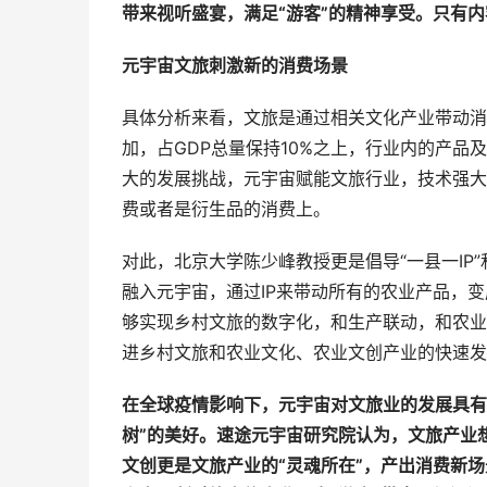
带来视听盛宴，满足“游客”的精神享受。只有内
元宇宙文旅刺激新的消费场景
具体分析来看，文旅是通过相关文化产业带动消费
加，占GDP总量保持10%之上，行业内的产
大的发展挑战，元宇宙赋能文旅行业，技术强大
费或者是衍生品的消费上。
对此，北京大学陈少峰教授更是倡导“一县一IP”
融入元宇宙，通过IP来带动所有的农业产品，
够实现乡村文旅的数字化，和生产联动，和农业
进乡村文旅和农业文化、农业文创产业的快速发
在全球疫情影响下，元宇宙对文旅业的发展具有
树”的美好。速途元宇宙研究院认为，文旅产业
文创更是文旅产业的“灵魂所在”，产出消费新