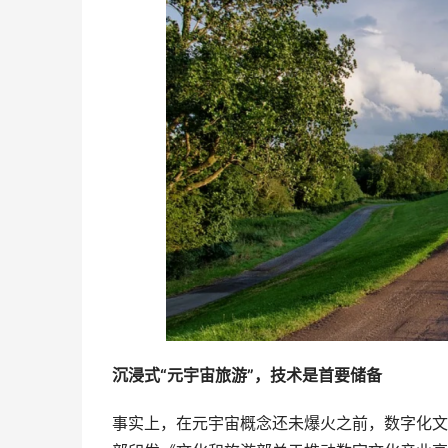
沉浸式“元宇宙旅游”，技术是首要储备
事实上，在元宇宙概念还未爆火之前，数字化文