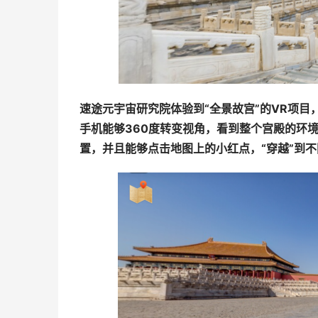
速途元宇宙研究院体验到“全景故宫”的VR项
手机能够360度转变视角，看到整个宫殿的环境
置，并且能够点击地图上的小红点，“穿越”到不