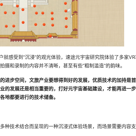
出户就感受到“沉浸”的观光体验，速途元宇宙研究院体验了多家VR
拍摄和录制的内容并不清晰，甚至有些“粗制滥造”的韵味。
的进步空间，文旅产业要想得到好的发展，优质技术的加持是首
业的发展还是相当重要的，打好元宇宙基础建设，才能再进一步
各地都要进行的技术储备。
多种技术结合而呈现的一种沉浸式体验场景，而场景需要内容支