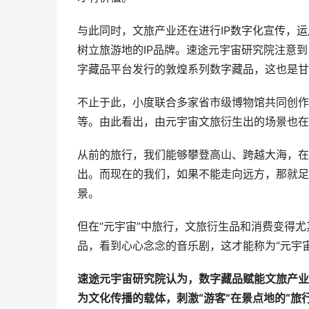
与此同时，文旅产业还在进行IP数字化宣传，
树立旅游地的IP品牌。速途元宇宙研究院注意到
字藏品平台发行的敦煌系列数字藏品，这也是甘
不止于此，小度联合多家省市级博物馆共同创作
等。由此看出，由元宇宙文旅衍生出的场景也在
从前的旅行，我们能够攀登高山、跨越大海，在
出。而现在的我们，如果不能走向远方，那就足
景。
但在“元宇宙”中旅行，文旅衍生品和消费变得
品，看到心心念念的音乐剧，这才能称为“元宇宙
速途元宇宙研究院认为，数字藏品赋能文旅产业
为文化传播的载体，刺激“游客”在景点地的“旅