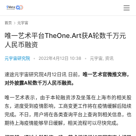
首页
元宇宙
唯一艺术平台TheOne.Art获A轮数千万元
人民币融资
元宇宙研究院
•
2022年4月12日 10:38
•
元宇宙
,
资讯
速途元宇宙研究院4月12日讯 日前，
唯一艺术官微推文称，
对外披露A轮数千万人民币融资。
唯一艺术表示，由于本轮融资涉及坐落在上海市的相关股
东，进度受到疫情影响，工商变更工作将在疫情缓解后陆续
完成。不日，用户将在各类查询平台上查询到相关信息，也
期待上海疫情能够早日缓解，相关流程可以尽快完成。