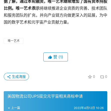
据了解，通过本轮融资，唯一艺术继续增加了国有资本持股
比例。唯一艺术表示
将继续推进企业资质的完善、技术团队
和服务团队的扩充，并向产业链方向做更深入的延展，为中
国的数字艺术和元宇宙产业贡献力量。
唯一艺术
赞
(1)
生成海报
0
0
美国物流公司UPS提交元宇宙相关商标申请
上一篇
2022年4月12日 10:26