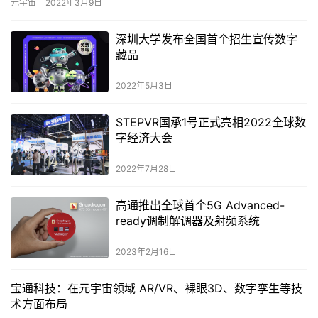
元宇宙
2022年3月9日
深圳大学发布全国首个招生宣传数字
藏品
2022年5月3日
STEPVR国承1号正式亮相2022全球数
字经济大会
2022年7月28日
高通推出全球首个5G Advanced-
ready调制解调器及射频系统
2023年2月16日
宝通科技：在元宇宙领域 AR/VR、裸眼3D、数字孪生等技
术方面布局