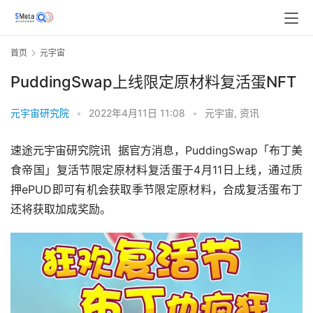
首页
元宇宙
PuddingSwap上线限定原材料复活蛋NFT
元宇宙研究院
•
2022年4月11日 11:08
•
元宇宙
,
资讯
速途元宇宙研究院讯  据官方消息，PuddingSwap「布丁美
食帝国」复活节限定原材料复活蛋于4月11日上线，通过质
押ePUD即可有机会获取季节限定原材料，合成复活蛋布丁
还将获取加成奖励。