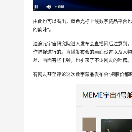
由此也可以看出，蓝色光标上线数字藏品平台也是
的韵味”。
速途元宇宙研究院进入发布会直播间后注意到，
作捕捉进行的。直播发布会的画面设置以及人物
差、画面有些卡顿，也引来了不少网友的吐槽。
有网友甚至评论这次数字藏品发布会“把股价都跌