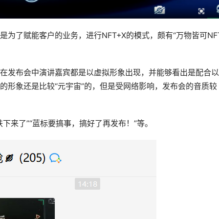
为了赋能客户的业务，进行NFT+X的模式，颇有“万物皆可NF
在发布会中演讲嘉宾都是以虚拟形象出现，并能够看出是配合以
的形象还是比较“元宇宙”的，但是受网络影响，发布会的音质较
下来了”“蓝标要搞事，搞好了再发布！”等。