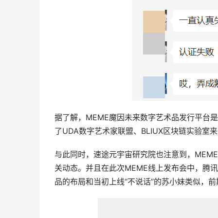
据了解，MEME魔因未来数字艺术品发行平台
了UDA数字艺术家联盟、BLIUX区块链实验室
与此同时，速途元宇宙研究院也注意到，MEM
关动态。并且在此次MEME线上发布会中，腾
品的布局和当初上线“不说话”的苏小妹类似，前