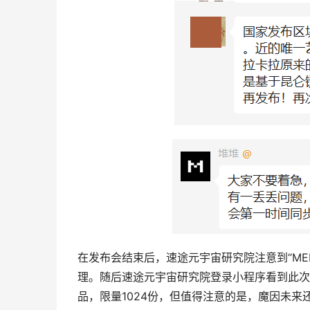
在发布会结束后，速途元宇宙研究院注意到“M
理。随后速途元宇宙研究院登录小程序看到此次发
品，限量1024份，但值得注意的是，魔因未