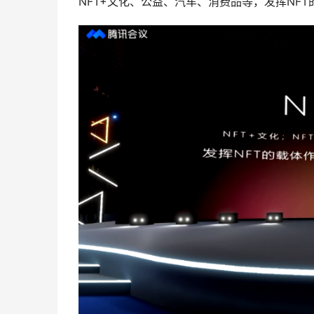
NFT+文化、公益、汽车、消费品等，发挥NFT