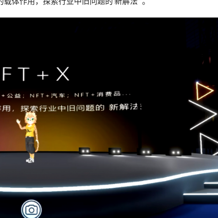
的载体作用，探索行业中旧问题的‘新解法’”。