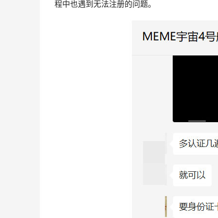
程中也遇到无法注册的问题。