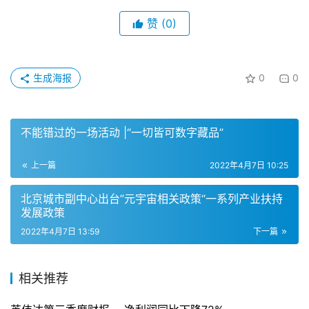
赞
(0)
生成海报
0
0
不能错过的一场活动 |“一切皆可数字藏品”
上一篇
2022年4月7日 10:25
北京城市副中心出台”元宇宙相关政策“一系列产业扶持
发展政策
2022年4月7日 13:59
下一篇
相关推荐