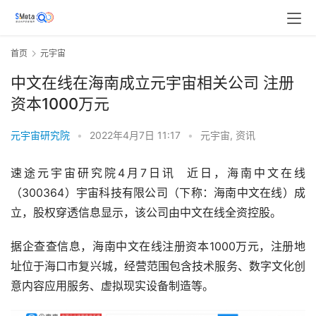
首页
元宇宙
中文在线在海南成立元宇宙相关公司 注册
资本1000万元
元宇宙研究院
•
2022年4月7日 11:17
•
元宇宙
,
资讯
速途元宇宙研究院4月7日讯  近日，海南中文在线
（300364）宇宙科技有限公司（下称：海南中文在线）成
立，股权穿透信息显示，该公司由中文在线全资控股。
据企查查信息，海南中文在线注册资本1000万元，注册地
址位于海口市复兴城，经营范围包含技术服务、数字文化创
意内容应用服务、虚拟现实设备制造等。