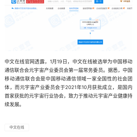
中文在线官网透露，1月19日，中文在线被选举为中国移动
通信联合会元宇宙产业委员会第一届常务委员。据悉，中国
移动通信联合会是中国移动通信领域一家全国性的社会团
体，而元宇宙产业委员会于2021年10月获批成立，是国内
首家获批的元宇宙行业协会，致力于推动元宇宙产业健康持
续发展。
中文在线