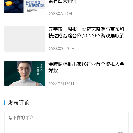
宙有四大特性
2022年3月7日
元宇宙一周报：爱奇艺奇遇与京东科
技达成战略合作,2023E3游戏展取消
2023年3月31日
金牌橱柜推出家居行业首个虚拟人金
婵紫
2022年5月20日
发表评论