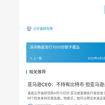
元宇宙研究院
深圳晚报发行1000份数字藏品
上一篇
2022年4月2日
相关推荐
亚马逊CEO：不持有比特币 但亚马逊
速途元宇宙研究院4月15日讯 亚马逊首席执行官安迪
NFT的未来持乐观态度。他表示，他可以预见未来这