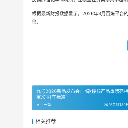
根据最新财报数据显示，2026年3月百炼平台的
倍。
九号2026新品发布会：4款硬核产品重磅亮相
定义”好车标准”
上一篇
2026年5月30日
相关推荐