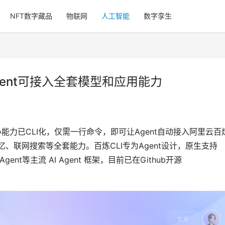
NFT数字藏品
物联网
人工智能
数字孪生
gent可接入全套模型和应用能力
能力已CLI化，仅需一行命令，即可让Agent自动接入阿里云百
、联网搜索等全套能力。百炼CLI专为Agent设计，原生支持
s Agent等主流 AI Agent 框架，目前已在Github开源