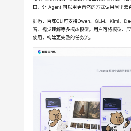
口，让 Agent 可以用更自然的方式调用阿里
据悉，百炼CLI可支持Qwen、GLM、Kimi、De
音、视觉理解等多模态模型。用户可将模型、应
使用，构建更完整的任务流。