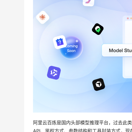
阿里云百炼是国内头部模型推理平台，过去此类
API、鉴权方式、参数结构和工具封装方式，现