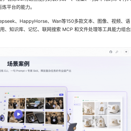
云百炼平台的能力。
epseek、HappyHorse、Wan等150多款文本、图像、视频、语
用、知识库、记忆、联网搜索 MCP 和文件处理等工具能力组合