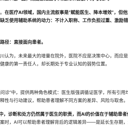
。
在
医疗AI领域，国内主流叙事是“赋能医生、降本增效”，但他
缺乏使用辅助系统的动力：不计入职称、工作负担过重、激励错
路径：直接面向患者。
川认为，未来最大的增量在院外，医院不应是决策中心，而应是
健康的第一责任人，却长期处于专业认知的弱势位置。