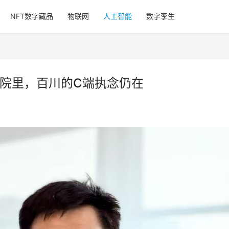
NFT数字藏品
物联网
人工智能
数字孪生
医院里，百川的C端执念仍在