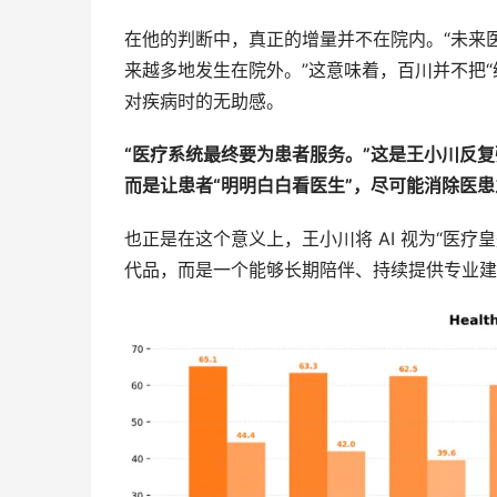
在他的判断中，真正的增量并不在院内。“未来
来越多地发生在院外。”这意味着，百川并不把
对疾病时的无助感。
“
医疗系统最终要为患者服务。”这是王小川反
而是让患者“明明白白看医生”，尽可能消除医
也正是在这个意义上，王小川将 AI 视为“医疗
代品，而是一个能够长期陪伴、持续提供专业建