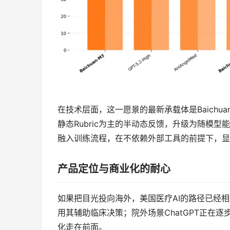
在技术层面，这一愿景的最新承载体是Baichu
静态Rubric为主的半动态反馈，升级为随模型能力
融入训练流程，在不依赖外部工具的前提下，显
产品定位与商业化的耐心
如果把目光投向海外，美国医疗AI的路径已经相对清
用其辅助临床决策；院外场景ChatGPT正在
化走在前面。