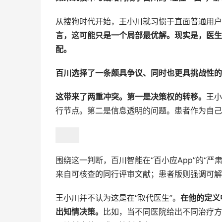
从搜狗时代开始，王小川就习惯于直面普通用户
言，这可能只是一个局部最优解。现实是，医生
配。
百川选择了一条颇具争议、同时也更具挑战性的
这带来了两重冲突。第一是决策权的转移。
王小
行节点。第二是信息透明的问题。患者作为自己