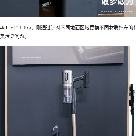
trix10 Ultra，则通过针对不同地面区域更换不同材质拖布的
叉污染问题。