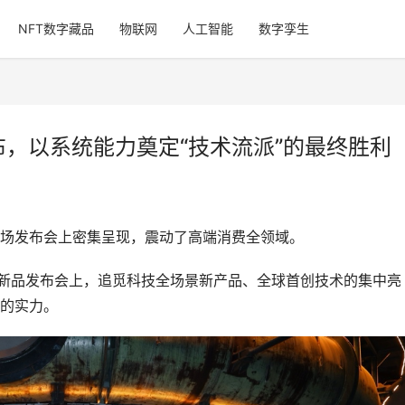
NFT数字藏品
物联网
人工智能
数字孪生
布，以系统能力奠定“技术流派”的最终胜利
一场发布会上密集呈现，震动了高端消费全领域。
场景新品发布会上，追觅科技全场景新产品、全球首创技术的集中亮
的实力。