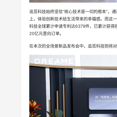
追觅科技始终坚信“核心技术是一切的根本”，通
上，体验创新技术给生活带来的幸福感。而这一理
科技全球累计申请专利达6379件，已累计获得授
20亿元意向订单。
在本次的全场景新品发布会中，追觅科技则将对