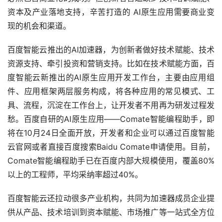
资本及产业落地支持，辛苦打造的 AI原生应用需要商业变
现的机会和渠道。
百度智能云推出的AI加速器，为创新者做好技术赋能、技术
资源支持、牵引投资和营销支持。比如在技术赋能方面，百
度智能云新推出的AI原生应用开发工作台，主要由应用组
件、应用框架两层服务构成，将各种应用的常见模式、工
具、流程，沉淀在工作台上，让开发者不用再为研发过程发
愁。百度自研的AI原生应用——Comate智能编程助手，即
将在10月24日全面开放，开发者和企业可以通过百度智能
云官网或者直接百度搜索Baidu Comate申请使用。目前，
Comate智能编程助手已在百度内部大规模使用，覆盖80%
以上的工程师，平均采纳率超过40%。
百度智能云还拉动很多产业机构，共同为加速器成员企业提
供从产品、技术培训到资本赋能、市场推广等一站式全方位