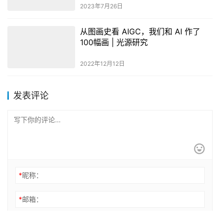
2023年7月26日
从图画史看 AIGC，我们和 AI 作了
100幅画 | 光源研究
2022年12月12日
发表评论
*
昵称：
*
邮箱：