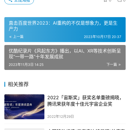
直击百度世界2023：AI重构的不仅是想象力，更是生
产力
上一篇
2023年10月17日 20:37
优酷纪录片《风起东方》播出，以AI、XR等技术创新呈
现“一带一路”十年发展成就
2023年11月3日 14:25
下一篇
相关推荐
2022「宙斯奖」获奖名单重磅揭晓，
腾讯荣获年度十佳元宇宙企业奖
2022年12月29日