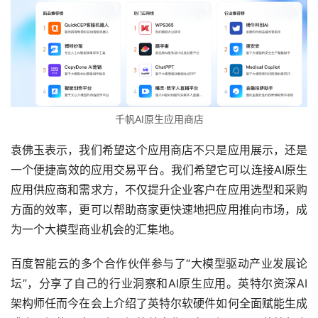
千帆AI原生应用商店
袁佛玉表示，我们希望这个应用商店不只是应用展示，还是
一个便捷高效的应用交易平台。我们希望它可以连接AI原生
应用供应商和需求方，不仅提升企业客户在应用选型和采购
方面的效率，更可以帮助商家更快速地把应用推向市场，成
为一个大模型商业机会的汇集地。
百度智能云的多个合作伙伴参与了“大模型驱动产业发展论
坛”，分享了自己的行业洞察和AI原生应用。英特尔资深AI
架构师任而今在会上介绍了英特尔软硬件如何全面赋能生成