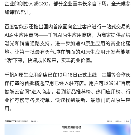
企业的创始人或CXO，部分企业董事长亲自下场，全天候参
加课程培训。
百度智能云还推出国内首家面向企业客户进行一站式交易的
AI原生应用商店——千帆AI原生应用商店，为商家提供品牌
曝光和销售通路支持，进一步加速AI原生应用的商业化落
地。让第一批最有勇气冲在前面的AI原生应用开发者能够
“活”下来，快速成长起来，实现商业价值。
千帆AI原生应用商店已在10月16日正式上线，金蝶等合作伙
伴打造的首批精选应用已经入驻商店。用户可以通过“百度
智能云官网”进入商店，看到新品推荐榜、热门应用榜、行
业推荐榜等各类榜单，快速找到最新、最热门的AI原生应
用。