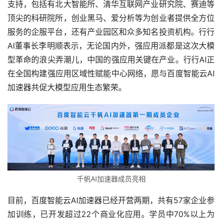
支持，包括有北大智能所、清华互联网产业研究院、赛迪等
顶尖的科研院所，创业黑马、爱分析等为创业者提供全方位
服务的企服平台，还有产业园区和众多知名投资机构。行行
AI董事长李明顺表示，无论国内外，强应用派都是这次大模
型革命的浪尖弄潮儿，中国的强应用关键在产业。行行AI正
在全国构建强应用区域性赋能中心网络，愿与百度智能云AI
加速器共促大模型应用生态繁荣。
千帆AI加速器成员亮相
目前，百度智能云AI加速器已经开营两期，共有57家企业参
加训练，已开发超过22个商业化应用。学员中70%以上为