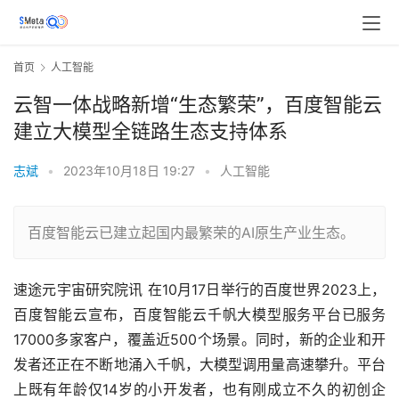
首页
人工智能
云智一体战略新增“生态繁荣”，百度智能云
建立大模型全链路生态支持体系
志斌
•
2023年10月18日 19:27
•
人工智能
百度智能云已建立起国内最繁荣的AI原生产业生态。
速途元宇宙研究院讯 在10月17日举行的百度世界2023上，
百度智能云宣布，百度智能云千帆大模型服务平台已服务
17000多家客户，覆盖近500个场景。同时，新的企业和开
发者还正在不断地涌入千帆，大模型调用量高速攀升。平台
上既有年龄仅14岁的小开发者，也有刚成立不久的初创企