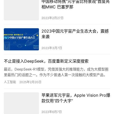
中国移动将携“元宇宙比特景观”首度亮
相MWC 巴塞罗那
2023年2月27日
2023中国元宇宙产业生态大会，震撼
来袭
2023年3月7日
不止是接入DeepSeek，百度重新定义深度搜索
最近，DeepSeek-R1模型，凭借其强大的推理能力，成为大模型圈
里最热门的话题之一。作为不少普通人第一次接触的大模型产品，
DeepSeek用清晰的思维链（CoT），让生成结果更…
人工智能
2025年2月20日
苹果进军元宇宙，Apple Vision Pro爆
款仅用“四个大字”
2023年6月7日