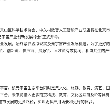
景山区科学技术协会、中关村数智人工智能产业联盟将在北京市
元宇宙产业创新发展峰会”正式开幕。
业发展，始终紧抓虚拟现实及元宇宙产业发展机遇，为了更好的
业链、创新链、供应链、资源链、人才链有效协同、和谐共生的产
宇宙。该元宇宙生态平台同时是集文化、旅游、教育、演艺、国
平台，未来将接入更多南京科技、教育、文化区块链及IP等具有
务城市发展的更多路径，实现更多应用场景和更好的体验。