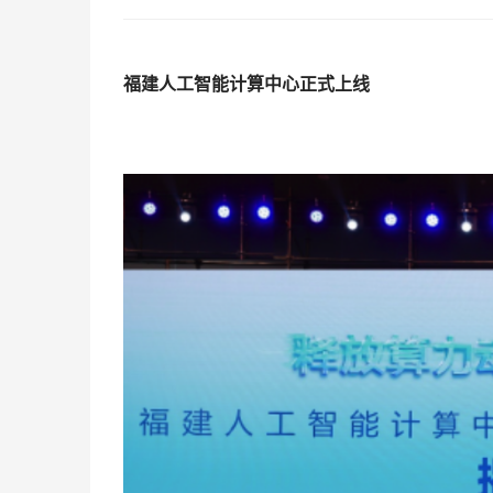
福建人工智能计算中心正式上线