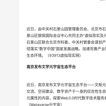
近日，由中关村石景山园管理委员会、北京市石
景山区银保国际会议中心共同主办“虚拟现实及
石景山区联合北京市科委、中关村管委会谋划产
彻落实“数字中国”国家发展战略，加速完善产
生态环境。（93913虚拟现实网）
南京发布文学元宇宙生态平台
近日，南京发布文学元宇宙生态平台——文枢元
交流、空间建设、数字资产于一身的综合性生态
元属性的内容，探索Web3.0时代数字技术服
（Metaverse元宇宙）