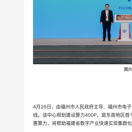
图片
4月26日，由福州市人民政府主导、福州市电
线。该中心规划建设算力400P，是东南地区
惠算力，将帮助福建省数字产业快速实现集群化