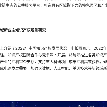
产业链生态的公共服务平台，打造具有区域影响力的特色园区和产
域新业态知识产权规则研究
介绍了2022年中国知识产权发展状况。申长雨表示，2022
强，知识产权国际合作与竞争深入开展。将统筹推进各类知识产
产业的专利审查支撑，支持重大科研项目成果专利高效获权。修
成电路发展需要。加强大数据、人工智能、基因技术等新领域新