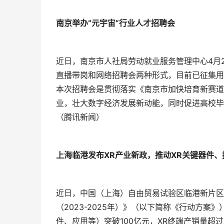
南京举办“元宇宙”行业人才招聘会
近日，南京市人社局劳动就业服务管理中心4月2
直播带岗和网络招聘会两种形式，目前已征集用
本次招聘会是贯彻落实《南京市加快培育新赛道
业，壮大数字经济发展新动能，同时促进高校毕
（腾讯新闻）
上海临港发布XR产业新政，推动XR关键器件
近日，中国（上海）自由贸易试验区临港新片区
（2023-2025年）》（以下简称《行动方案
件、应用等）突破100亿元，XR终端产销量超过