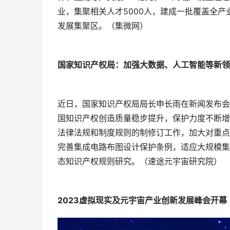
业，集聚相关人才5000人，建成一批覆盖全
发展集聚区。（集微网）
国家知识产权局：加强大数据、人工智能等新领
近日，国家知识产权局局长申长雨在新闻发布会上
国知识产权创造质量稳步提升，保护力度不断增
法律法规和制度规则的制修订工作，加大对重点
完善集成电路布图设计保护条例，适应大规模集
态知识产权规则研究。（速途元宇宙研究院）
2023虚拟现实及元宇宙产业创新发展峰会开幕