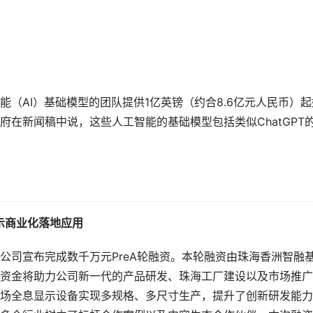
（AI）基础模型的团队提供1亿英镑（约合8.6亿元人民币）起
在新闻稿中说，这些人工智能的基础模型包括类似ChatGPT
示商业化落地应用
公司宣布完成数千万元PreA轮融资。本轮融资由珠海香洲智融
资金将助力公司新一代的产品研发、珠海工厂建设以及市场推广
场全息显示设备实现多规格、多尺寸生产，提升了创新研发能力