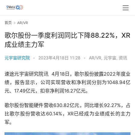
首页
AR/VR
歌尔股份一季度利润同比下降88.22%，XR
成业绩主力军
元宇宙研究院
•
2023年4月18日 11:28
•
AR/VR
,
元宇宙
,
资讯
速途元宇宙研究院讯  4月18日，歌尔股份披露2022年度业
绩，报告显示，公司实现营收和净利润分别为1048.94亿
元、17.49亿元，扣非净利润16.27亿元。
歌尔股份智能硬件营收630.82亿元，同比增长92.27%，占
比歌尔股份营收达60.14%，XR已经成为业绩成长的主力
军。