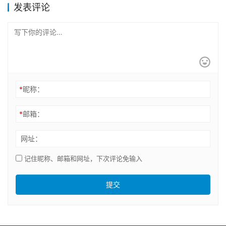
发表评论
*
昵称：
*
邮箱：
网址：
记住昵称、邮箱和网址，下次评论免输入
提交