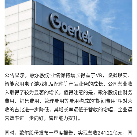
公告显示，歌尔股份业绩保持增长得益于VR，虚拟现实、
智能家用电子游戏机及配件等产品业务的成长，公司营业收
入取得了较为显著的增长。值得注意的是，歌尔股份由财务
费用、销售费用、管理费用等费用构成的“期间费用”相对营
收的占比进一步降低，其增长率远低于营收的增幅，企业运
营效率进一步向好，管理能力提升。
同时，歌尔股份发布一季度报告，实现营收241.22亿元，同