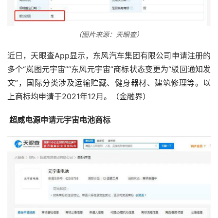
（图片来源：天眼查）
近日，天眼查App显示，东风汽车集团有限公司申请注册的
多个“岚图元宇宙”“东风元宇宙”商标状态变更为“驳回通知发
文”，国际分类涉及运输贮藏、健身器材、建筑修理等。以
上商标均申请于2021年12月。（金融界） 
 超威电源申请元宇宙电池商标