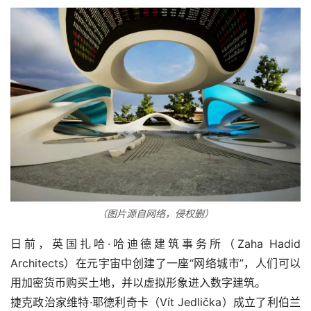
（图片源自网络，侵权删）
日前，英国扎哈·哈迪德建筑事务所（Zaha Hadid 
Architects）在元宇宙中创建了一座“网络城市”，人们可以
用加密货币购买土地，并以虚拟形象进入数字建筑。
捷克政治家维特·耶德利奇卡（Vít Jedlička）成立了利伯兰