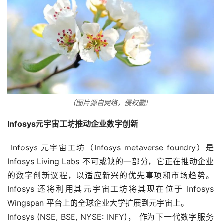
（图片源自网络，侵权删）
Infosys元宇宙工坊推动企业数字创新
 Infosys 元宇宙工坊（Infosys metaverse foundry）是 
Infosys Living Labs 不可或缺的一部分，它正在推动企业
的数字创新议程，以适应新兴的优先事项和市场趋势。
Infosys 还将利用其元宇宙工坊将其现在位于 Infosys 
Wingspan 平台上的全球企业大学扩展到元宇宙上。
Infosys (NSE, BSE, NYSE: INFY)， 作为下一代数字服务