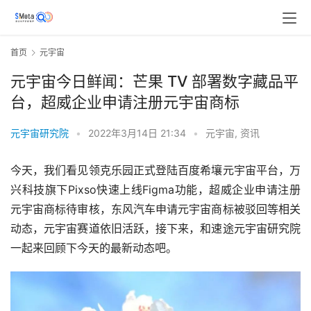
首页
元宇宙
元宇宙今日鲜闻：芒果 TV 部署数字藏品平
台，超威企业申请注册元宇宙商标
元宇宙研究院
•
2022年3月14日 21:34
•
元宇宙
,
资讯
今天，我们看见领克乐园正式登陆百度希壤元宇宙平台，万
兴科技旗下Pixso快速上线Figma功能，超威企业申请注册
元宇宙商标待审核，东风汽车申请元宇宙商标被驳回等相关
动态，元宇宙赛道依旧活跃，接下来，和速途元宇宙研究院
一起来回顾下今天的最新动态吧。