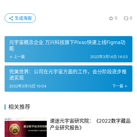
生成海报
0
0
元宇宙概念企业 万兴科技旗下Pixso快速上线Figma功
能
上一篇
2022年3月14日 14:03
完美世界：公司在元宇宙方面的工作，会分阶段逐步推
进实现
2022年3月15日 10:04
下一篇
相关推荐
速途元宇宙研究院：《2022数字藏品
产业研究报告》