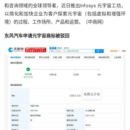
和咨询领域的全球领导者，近日推出Infosys 元宇宙工坊，
以简化和加快企业为客户探索元宇宙（包括虚拟和增强环
境）的过程、工作场所、产品和运营。（中商网） 
东风汽车申请元宇宙商标被驳回