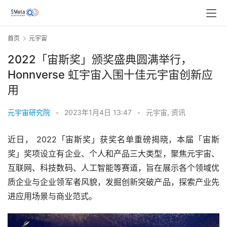
首页
元宇宙
2022「宙斯奖」颁奖盛典圆满举行，
Honnverse 虹宇宙入围十佳元宇宙创新应
用
元宇宙研究院
•
2023年1月4日 13:47
•
元宇宙
,
资讯
近日， 2022「宙斯奖」获奖名单重磅揭晓，本届「宙斯
奖」奖项设立有企业、个人和产品三大类型，聚焦元宇宙、
互联网、科技数码、人工智能等赛道，旨在展示各个领域优
质企业与企业领军者风貌，发掘创新突破产品，探索产业先
进应用场景与商业范式。