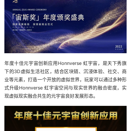
年度十佳元宇宙创新应用Honnverse 虹宇宙，是天下秀旗
下的3D虚拟生活社区，结合区块链、沉浸体验、社交、商
业等元素，打造一个开放的虚拟世界，玩家可以通过多种形
式升级Honnverse 虹宇宙空间与现实世界的融合密度，实
现虚拟现实融合共生的元宇宙良好发展形态。