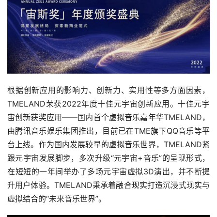
根据创新应用的影响力、创新力、实用性等多方面因素，
TMELAND荣获2022年度十佳元宇宙创新应用。十佳元宇
宙创新获奖应用——国内首个虚拟音乐嘉年华TMELAND，
由腾讯音乐娱乐集团推出，目前已在TME旗下QQ音乐等平
台上线。作为国内发展较早的虚拟音乐世界，TMELAND紧
跟元宇宙发展脚步，多次升级“元宇宙+音乐”的呈现形式，
在短短的一年间举办了多场元宇宙虚拟3D演出，并不断提
升用户体验。TMELAND秉承着融合现实打造沉浸式现实与
虚拟结合的“未来音乐世界”。