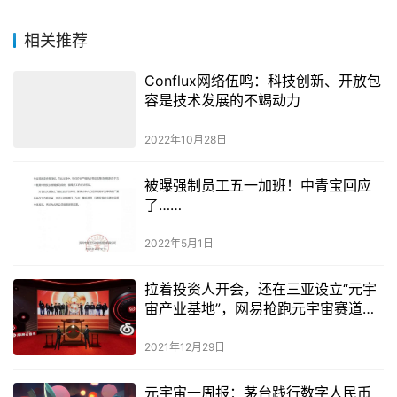
相关推荐
Conflux网络伍鸣：科技创新、开放包
容是技术发展的不竭动力
2022年10月28日
被曝强制员工五一加班！中青宝回应
了……
2022年5月1日
拉着投资人开会，还在三亚设立“元宇
宙产业基地”，网易抢跑元宇宙赛道了
吗？
2021年12月29日
元宇宙一周报：茅台践行数字人民币