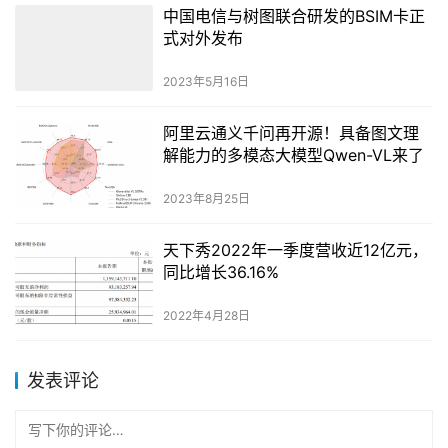
中国电信与树图联合研发的BSIM卡正
式对外发布
2023年5月16日
阿里云通义千问再开源！具备图文理
解能力的多模态大模型Qwen-VL来了
2023年8月25日
天下秀2022年一季度营收近12亿元，
同比增长36.16%
2022年4月28日
发表评论