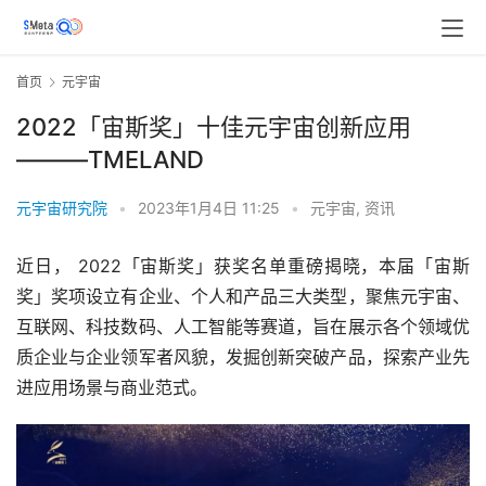
首页
元宇宙
2022「宙斯奖」十佳元宇宙创新应用
———TMELAND
元宇宙研究院
•
2023年1月4日 11:25
•
元宇宙
,
资讯
近日， 2022「宙斯奖」获奖名单重磅揭晓，本届「宙斯
奖」奖项设立有企业、个人和产品三大类型，聚焦元宇宙、
互联网、科技数码、人工智能等赛道，旨在展示各个领域优
质企业与企业领军者风貌，发掘创新突破产品，探索产业先
进应用场景与商业范式。