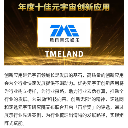
创新应用是元宇宙领域长足发展的基石，高质量的创新应用
会为全行业快速发展提供不竭动力。优秀元宇宙创新应用将
为行业树立榜样，为行业探路，助力行业去伪存真，推动全
行业的发展。为鼓励“科技向善、创新无限”的精神，速途网
和速途元宇宙研究院宣布联合开启「宙斯奖」的评选，通过
展示行业先进案例，为行业梳理出清晰的发展路径，实现矩
阵式赋能。