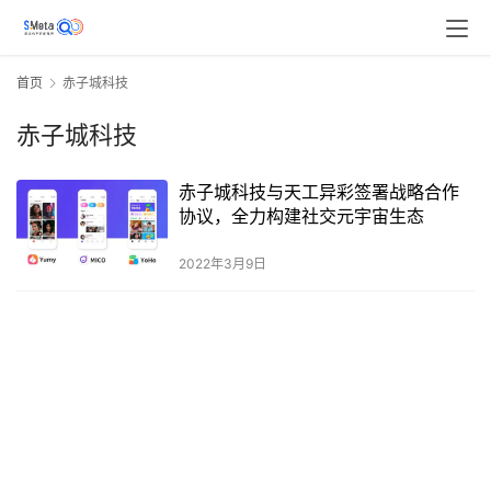
首页
赤子城科技
赤子城科技
赤子城科技与天工异彩签署战略合作
协议，全力构建社交元宇宙生态
2022年3月9日