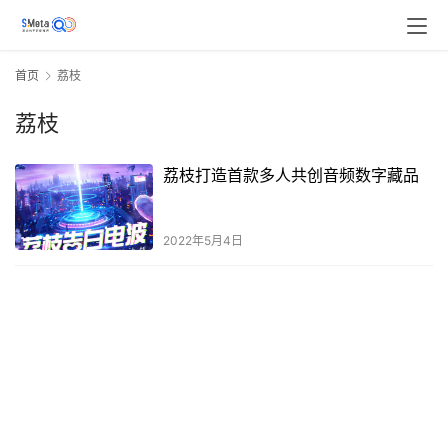
首页
荔枝
荔枝
荔枝打造首款多人共创音频数字藏品
2022年5月4日