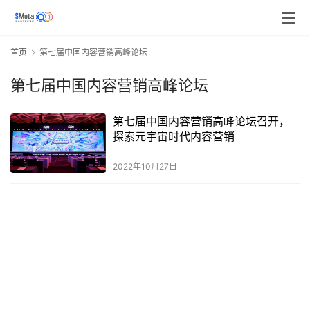
首页
第七届中国内容营销高峰论坛
第七届中国内容营销高峰论坛
第七届中国内容营销高峰论坛召开，
探索元宇宙时代内容营销
2022年10月27日