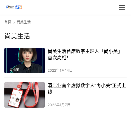
首页
尚美生活
尚美生活
尚美生活首席数字主理人「尚小美」
首次亮相！
2022年1月14日
酒店业首个虚拟数字人“尚小美”正式上
线
2022年1月7日