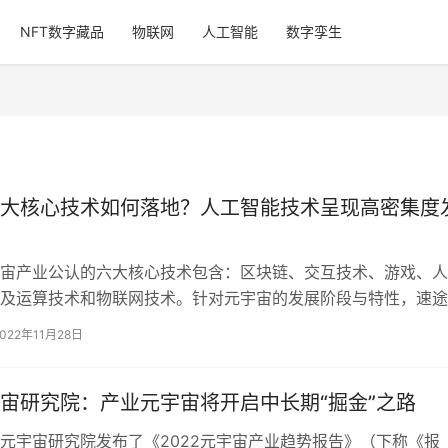
NFT数字藏品
物联网
人工智能
数字孪生
大核心技术如何落地？人工智能技术呈现高密集度
宙产业公认的六大核心技术包含：区块链、交互技术、游戏、人
及运算技术和物联网技术。针对元宇宙的发展阶段与特性，速途
在2022年3月公布的《2022元…
2022年11月28日
宙研究院：产业元宇宙将开启中长期“掘金”之路
元宇宙研究院发布了《2022元宇宙产业趋势报告》（下称《报